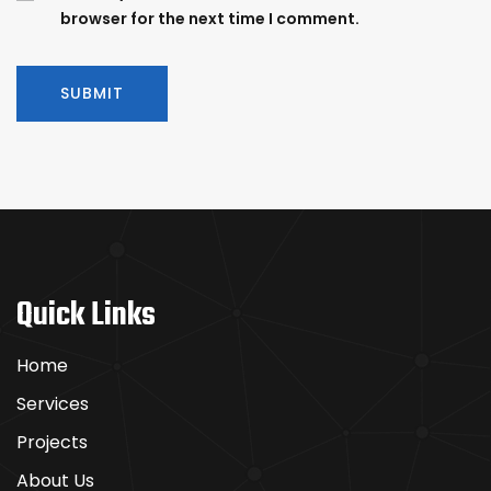
browser for the next time I comment.
Quick Links
Home
Services
Projects
About Us