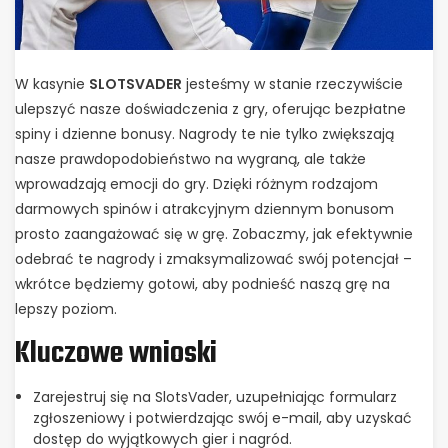
W kasynie
SLOTSVADER
jesteśmy w stanie rzeczywiście
ulepszyć nasze doświadczenia z gry, oferując bezpłatne
spiny i dzienne bonusy. Nagrody te nie tylko zwiększają
nasze prawdopodobieństwo na wygraną, ale także
wprowadzają emocji do gry. Dzięki różnym rodzajom
darmowych spinów i atrakcyjnym dziennym bonusom
prosto zaangażować się w grę. Zobaczmy, jak efektywnie
odebrać te nagrody i zmaksymalizować swój potencjał –
wkrótce będziemy gotowi, aby podnieść naszą grę na
lepszy poziom.
Kluczowe wnioski
Zarejestruj się na SlotsVader, uzupełniając formularz
zgłoszeniowy i potwierdzając swój e-mail, aby uzyskać
dostęp do wyjątkowych gier i nagród.