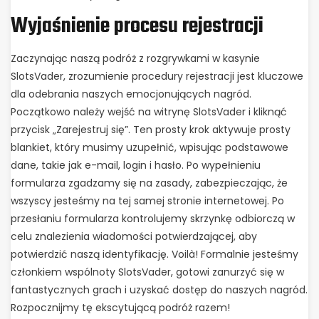
Wyjaśnienie procesu rejestracji
Zaczynając naszą podróż z rozgrywkami w kasynie
SlotsVader, zrozumienie procedury rejestracji jest kluczowe
dla odebrania naszych emocjonujących nagród.
Początkowo należy wejść na witrynę SlotsVader i kliknąć
przycisk „Zarejestruj się”. Ten prosty krok aktywuje prosty
blankiet, który musimy uzupełnić, wpisując podstawowe
dane, takie jak e-mail, login i hasło. Po wypełnieniu
formularza zgadzamy się na zasady, zabezpieczając, że
wszyscy jesteśmy na tej samej stronie internetowej. Po
przesłaniu formularza kontrolujemy skrzynkę odbiorczą w
celu znalezienia wiadomości potwierdzającej, aby
potwierdzić naszą identyfikację. Voilà! Formalnie jesteśmy
członkiem wspólnoty SlotsVader, gotowi zanurzyć się w
fantastycznych grach i uzyskać dostęp do naszych nagród.
Rozpocznijmy tę ekscytującą podróż razem!