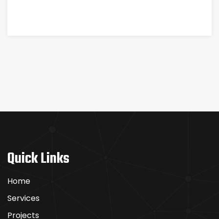
AND
A
CASCADING
EXCITAÇÃO
REELS
DE
ANTICIPATE
CADA
VITÓRIA.
Quick Links
Home
Services
Projects