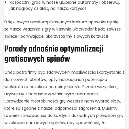
Rozpocznij grać w nasze ulubione automaty i obserwuj,
jak nagrody działają na naszą korzyść!
Dzięki owym nieskomplikowanym krokom upewniamy się,
że nasze wrażenia z gry w kasynie SlotsVader będą zawsze
świeże i porywające. Skorzystajmy z owych korzyści!
Porady odnośnie optymalizacji
gratisowych spinów
Choć potrafimy być zachwyceni możliwością skorzystania z
darmowych obrotów, optymalizacja ich potencjału
wielokrotnie oczekuje odrobiny taktyki. Przede wszystkim,
używajmy z bonusów w właściwym momencie.
Sprawdzenie niestabilności gry wesprze nam wybrać sloty,
które są zgodne z naszej odporności zagrożenia. Musimy
również stosować się do każdych dokładnych przepisów gry
w zakresie darmowych spinów, aby upewnić się, że