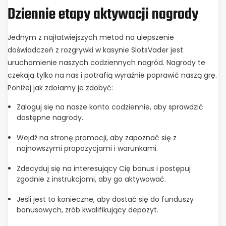
Dziennie etapy aktywacji nagrody
Jednym z najłatwiejszych metod na ulepszenie
doświadczeń z rozgrywki w kasynie SlotsVader jest
uruchomienie naszych codziennych nagród. Nagrody te
czekają tylko na nas i potrafią wyraźnie poprawić naszą grę.
Poniżej jak zdołamy je zdobyć:
Zaloguj się na nasze konto codziennie, aby sprawdzić
dostępne nagrody.
Wejdź na stronę promocji, aby zapoznać się z
najnowszymi propozycjami i warunkami.
Zdecyduj się na interesujący Cię bonus i postępuj
zgodnie z instrukcjami, aby go aktywować.
Jeśli jest to konieczne, aby dostać się do funduszy
bonusowych, zrób kwalifikujący depozyt.