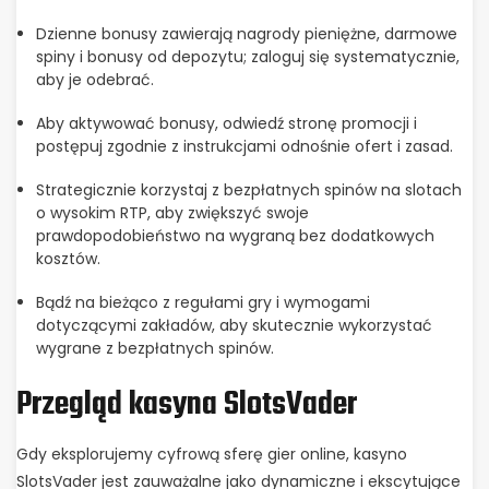
Dzienne bonusy zawierają nagrody pieniężne, darmowe
spiny i bonusy od depozytu; zaloguj się systematycznie,
aby je odebrać.
Aby aktywować bonusy, odwiedź stronę promocji i
postępuj zgodnie z instrukcjami odnośnie ofert i zasad.
Strategicznie korzystaj z bezpłatnych spinów na slotach
o wysokim RTP, aby zwiększyć swoje
prawdopodobieństwo na wygraną bez dodatkowych
kosztów.
Bądź na bieżąco z regułami gry i wymogami
dotyczącymi zakładów, aby skutecznie wykorzystać
wygrane z bezpłatnych spinów.
Przegląd kasyna SlotsVader
Gdy eksplorujemy cyfrową sferę gier online, kasyno
SlotsVader jest zauważalne jako dynamiczne i ekscytujące