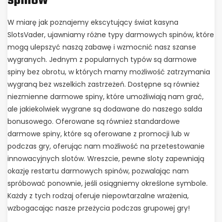
spinów
W miarę jak poznajemy ekscytujący świat kasyna
SlotsVader, ujawniamy różne typy darmowych spinów, które
mogą ulepszyć naszą zabawę i wzmocnić nasz szanse
wygranych. Jednym z popularnych typów są darmowe
spiny bez obrotu, w których mamy możliwość zatrzymania
wygraną bez wszelkich zastrzeżeń. Dostępne są również
niezmienne darmowe spiny, które umożliwiają nam grać,
ale jakiekolwiek wygrane są dodawane do naszego salda
bonusowego. Oferowane są również standardowe
darmowe spiny, które są oferowane z promocji lub w
podczas gry, oferując nam możliwość na przetestowanie
innowacyjnych slotów. Wreszcie, pewne sloty zapewniają
okazję restartu darmowych spinów, pozwalając nam
spróbować ponownie, jeśli osiągniemy określone symbole.
Każdy z tych rodzaj oferuje niepowtarzalne wrażenia,
wzbogacając nasze przeżycia podczas grupowej gry!