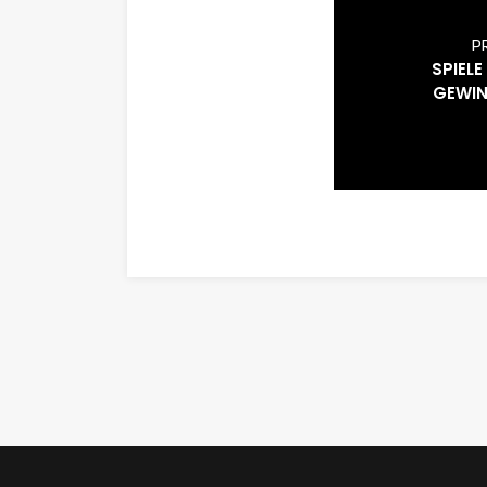
P
SPIELE
GEWIN