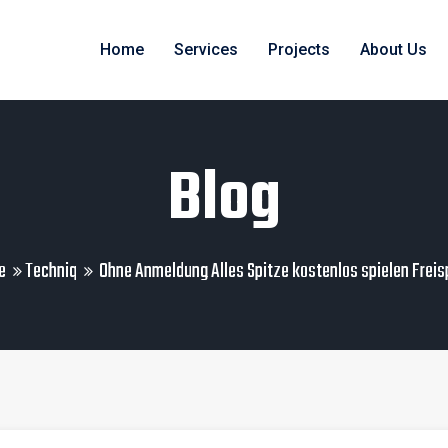
Home
Services
Projects
About Us
Blog
e
Techniq
Ohne Anmeldung Alles Spitze kostenlos spielen Freis