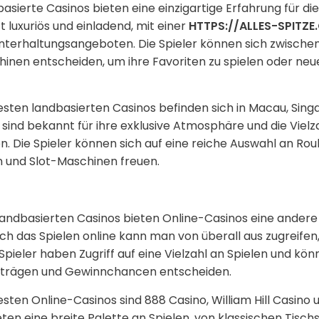
basierte Casinos bieten eine einzigartige Erfahrung für di
 luxuriös und einladend, mit einer
HTTPS://ALLES-SPITZE
nterhaltungsangeboten. Die Spieler können sich zwische
inen entscheiden, um ihre Favoriten zu spielen oder neu
testen landbasierten Casinos befinden sich in Macau, Sing
sind bekannt für ihre exklusive Atmosphäre und die Vielza
 Die Spieler können sich auf eine reiche Auswahl an Roul
n und Slot-Maschinen freuen.
andbasierten Casinos bieten Online-Casinos eine andere
ch das Spielen online kann man von überall aus zugreife
pieler haben Zugriff auf eine Vielzahl an Spielen und kön
trägen und Gewinnchancen entscheiden.
esten Online-Casinos sind 888 Casino, William Hill Casino
ten eine breite Palette an Spielen, von klassischen Tischs