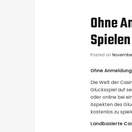
Ohne An
Spielen
Posted on
November
Ohne Anmeldung A
Die Welt der Casin
Glücksspiel auf s
oder online bei e
Aspekten des Glüc
kostenlos zu spiel
Landbasierte Ca