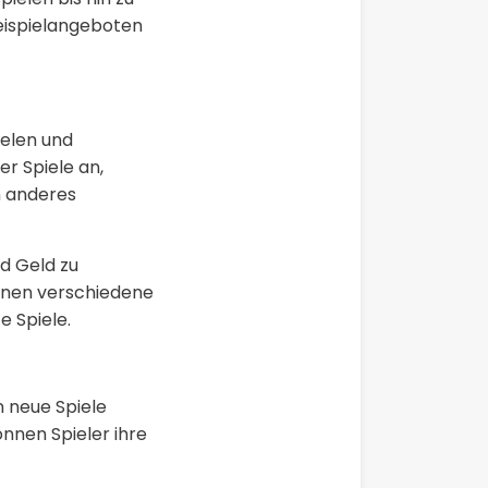
reispielangeboten
ielen und
er Spiele an,
n anderes
nd Geld zu
nnen verschiedene
e Spiele.
n neue Spiele
önnen Spieler ihre