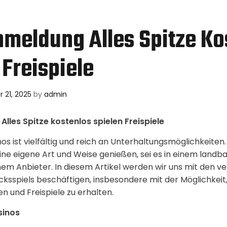
meldung Alles Spitze Ko
 Freispiele
 21, 2025
by
admin
lles Spitze kostenlos spielen Freispiele
os ist vielfältig und reich an Unterhaltungsmöglichkeiten
eine eigene Art und Weise genießen, sei es in einem landb
inem Anbieter. In diesem Artikel werden wir uns mit den 
ksspiels beschäftigen, insbesondere mit der Möglichkei
en und Freispiele zu erhalten.
sinos