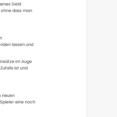
igenes Geld
n, ohne dass man
en
enden lassen und
Einsätze im Auge
Zufalls ist und
on neuen
Spieler eine noch