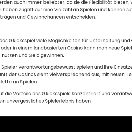
den auch immer beliebter, da sie die Flexibilität bieten, 
er haben Zugriff auf eine Vielzahl an Spielen und können s
trägen und Gewinnchancen entscheiden.
das Glücksspiel viele Möglichkeiten für Unterhaltung und
e oder in einem landbasierten Casino kann man neue Spie
e nutzen und Geld gewinnen.
ass Spieler verantwortungsbewusst spielen und ihre Einsät
unft der Casinos sieht vielversprechend aus, mit neuen T
lette an Spielen.
f die Vorteile des Glücksspiels konzentriert und veran
 ein unvergessliches Spielerlebnis haben.