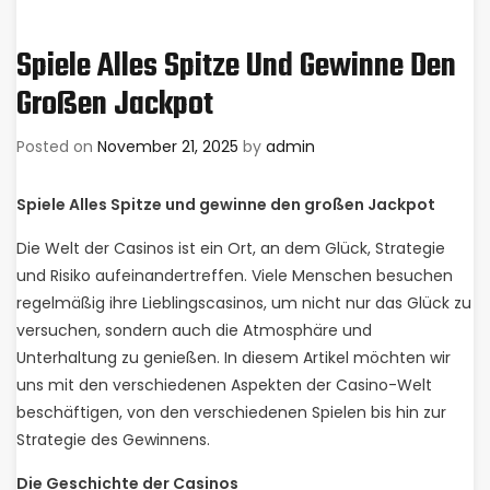
Spiele Alles Spitze Und Gewinne Den
Großen Jackpot
Posted on
November 21, 2025
by
admin
Spiele Alles Spitze und gewinne den großen Jackpot
Die Welt der Casinos ist ein Ort, an dem Glück, Strategie
und Risiko aufeinandertreffen. Viele Menschen besuchen
regelmäßig ihre Lieblingscasinos, um nicht nur das Glück zu
versuchen, sondern auch die Atmosphäre und
Unterhaltung zu genießen. In diesem Artikel möchten wir
uns mit den verschiedenen Aspekten der Casino-Welt
beschäftigen, von den verschiedenen Spielen bis hin zur
Strategie des Gewinnens.
Die Geschichte der Casinos