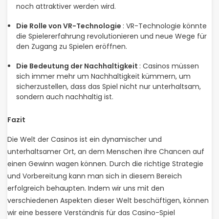
noch attraktiver werden wird.
Die Rolle von VR-Technologie
: VR-Technologie könnte
die Spielererfahrung revolutionieren und neue Wege für
den Zugang zu Spielen eröffnen.
Die Bedeutung der Nachhaltigkeit
: Casinos müssen
sich immer mehr um Nachhaltigkeit kümmern, um
sicherzustellen, dass das Spiel nicht nur unterhaltsam,
sondern auch nachhaltig ist.
Fazit
Die Welt der Casinos ist ein dynamischer und
unterhaltsamer Ort, an dem Menschen ihre Chancen auf
einen Gewinn wagen können. Durch die richtige Strategie
und Vorbereitung kann man sich in diesem Bereich
erfolgreich behaupten. Indem wir uns mit den
verschiedenen Aspekten dieser Welt beschäftigen, können
wir eine bessere Verständnis für das Casino-Spiel