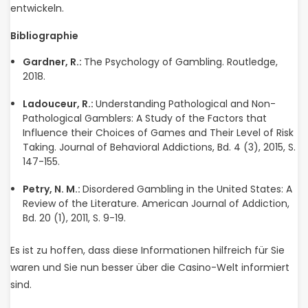
entwickeln.
Bibliographie
Gardner, R.:
The Psychology of Gambling. Routledge,
2018.
Ladouceur, R.:
Understanding Pathological and Non-
Pathological Gamblers: A Study of the Factors that
Influence their Choices of Games and Their Level of Risk
Taking. Journal of Behavioral Addictions, Bd. 4 (3), 2015, S.
147-155.
Petry, N. M.:
Disordered Gambling in the United States: A
Review of the Literature. American Journal of Addiction,
Bd. 20 (1), 2011, S. 9-19.
Es ist zu hoffen, dass diese Informationen hilfreich für Sie
waren und Sie nun besser über die Casino-Welt informiert
sind.