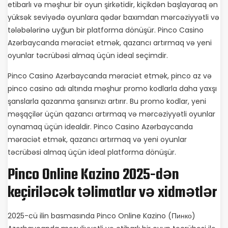
etibarlı və məşhur bir oyun şirkətidir, kiçikdən başlayaraq ən
yüksək seviyədə oyunlara qədər baxımdan mərcəziyyətli və
tələbələrinə uyğun bir platforma dönüşür. Pinco Casino
Azərbaycanda məraciət etmək, qazancı artırmaq və yeni
oyunlar təcrübəsi almaq üçün ideal seçimdir.
Pinco Casino Azərbaycanda məraciət etmək, pinco az və
pinco casino adı altında məşhur promo kodlarla daha yaxşı
şanslarla qazanma şansınızı artırır. Bu promo kodlar, yeni
məşqçilər üçün qazancı artırmaq və mərcəziyyətli oyunlar
oynamaq üçün idealdir. Pinco Casino Azərbaycanda
məraciət etmək, qazancı artırmaq və yeni oyunlar
təcrübəsi almaq üçün ideal platforma dönüşür.
Pinco Online Kazino 2025-dən
keçiriləcək təlimatlar və xidmətlər
2025-cü ilin basmasında Pinco Online Kazino (Пинко)