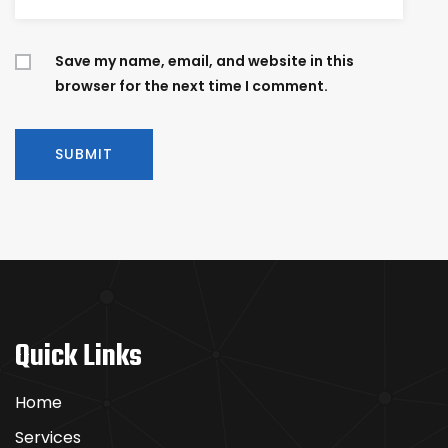
Save my name, email, and website in this
browser for the next time I comment.
Quick Links
Home
Services