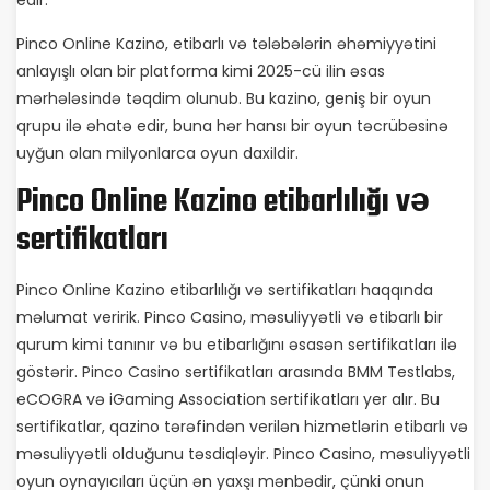
edir.
Pinco Online Kazino, etibarlı və tələbələrin əhəmiyyətini
anlayışlı olan bir platforma kimi 2025-cü ilin əsas
mərhələsində təqdim olunub. Bu kazino, geniş bir oyun
qrupu ilə əhatə edir, buna hər hansı bir oyun təcrübəsinə
uyğun olan milyonlarca oyun daxildir.
Pinco Online Kazino etibarlılığı və
sertifikatları
Pinco Online Kazino etibarlılığı və sertifikatları haqqında
məlumat veririk. Pinco Casino, məsuliyyətli və etibarlı bir
qurum kimi tanınır və bu etibarlığını əsasən sertifikatları ilə
göstərir. Pinco Casino sertifikatları arasında BMM Testlabs,
eCOGRA və iGaming Association sertifikatları yer alır. Bu
sertifikatlar, qazino tərəfindən verilən hizmetlərin etibarlı və
məsuliyyətli olduğunu təsdiqləyir. Pinco Casino, məsuliyyətli
oyun oynayıcıları üçün ən yaxşı mənbədir, çünki onun