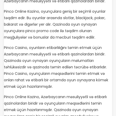
Azərbaycanın məsuliyyətli və etibarlı qazinolardan biridir.
Pinco Online Kazino, oyunçulara geniş bir seçimli oyunlar
təqdim edir. Bu oyunlar arasında slotlar, blackjack, poker,
bakarat və digərlər yer alır. Qazinoda oyun oynayan
oyunçulara pinco promo code ilə təqdim olunan
məşğuliyələr və bonuslar da məcburi təqdim edilir.
Pinco Casino, oyunların etibarlılığını təmin etmək üçün
Azərbaycanın məsuliyyətli və etibarlı qazinolardan biridir.
Qazinoda oyun oynayan oyunçuların məlumatları
təhlükəsizdir və qazinoda təmin edilən təcrübə etibarlıdır.
Pinco Casino, oyunçuların məqsədlərini təmin etmək və
onları rahat və etibarlı bir ortamda oyun oynayana kömək
etmək üçün hazırlanmışdır.
Pinco Online Kazino, Azərbaycanın məsuliyyətli və etibarlı
qazinolardan biridir və oyunçuların məqsədlərini təmin
etmək üçün hazırlanmışdır. Qazinoda oyun oynayan