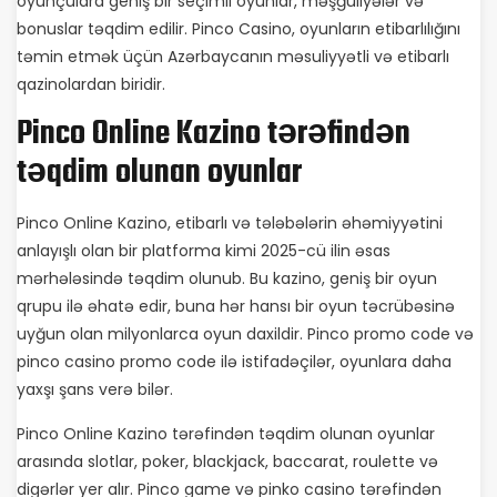
oyunçulara geniş bir seçimli oyunlar, məşğuliyələr və
bonuslar təqdim edilir. Pinco Casino, oyunların etibarlılığını
təmin etmək üçün Azərbaycanın məsuliyyətli və etibarlı
qazinolardan biridir.
Pinco Online Kazino tərəfindən
təqdim olunan oyunlar
Pinco Online Kazino, etibarlı və tələbələrin əhəmiyyətini
anlayışlı olan bir platforma kimi 2025-cü ilin əsas
mərhələsində təqdim olunub. Bu kazino, geniş bir oyun
qrupu ilə əhatə edir, buna hər hansı bir oyun təcrübəsinə
uyğun olan milyonlarca oyun daxildir. Pinco promo code və
pinco casino promo code ilə istifadəçilər, oyunlara daha
yaxşı şans verə bilər.
Pinco Online Kazino tərəfindən təqdim olunan oyunlar
arasında slotlar, poker, blackjack, baccarat, roulette və
digərlər yer alır. Pinco game və pinko casino tərəfindən