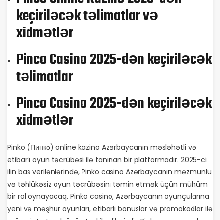
keçiriləcək təlimatlar və
xidmətlər
Pinco Casino 2025-dən keçiriləcək
təlimatlar
Pinco Casino 2025-dən keçiriləcək
xidmətlər
Pinko (Пинко) online kazino Azərbaycanın məsləhətli və
etibarlı oyun təcrübəsi ilə tanınan bir platformadır. 2025-ci
ilin bas verilənlərində, Pinko casino Azərbaycanın məzmunlu
və təhlükəsiz oyun təcrübəsini təmin etmək üçün mühüm
bir rol oynayacaq. Pinko casino, Azərbaycanın oyunçularına
yeni və məşhur oyunları, etibarlı bonuslar və promokodlar ilə