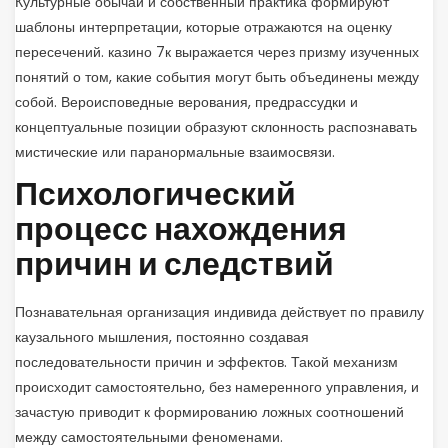
Культурные обычаи и собственный практика формируют
шаблоны интерпретации, которые отражаются на оценку
пересечений. казино 7к выражается через призму изученных
понятий о том, какие события могут быть объединены между
собой. Вероисповедные верования, предрассудки и
концептуальные позиции образуют склонность распознавать
мистические или паранормальные взаимосвязи.
Психологический
процесс нахождения
причин и следствий
Познавательная организация индивида действует по правилу
каузального мышления, постоянно создавая
последовательности причин и эффектов. Такой механизм
происходит самостоятельно, без намеренного управления, и
зачастую приводит к формированию ложных соотношений
между самостоятельными феноменами.