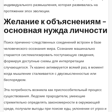
индивидуального размышления, которая развивалась на
протяжении эпох эволюции.
Желание к объяснениям –
основная нужда личности
Поиск причинно-следственных соединений встроен в базе
человеческого осознания мира. Сознание машинально
старается систематизировать поступающую сведения,
формируя доступные схемы для интерпретации
случающегося. 7к казино активируется всякий раз, в момент
когда мышление сталкивается с двусмысленностью или
беспорядком.
Эта потребность возникла как приспособительный процесс
существования. Людские прародители, умеющие
стремительно определять закономерности в окружающей
среде, получали выгоды при поиске еды, уклонении от угроз и