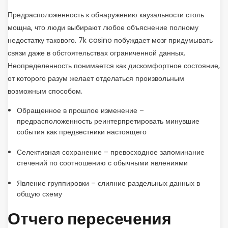
Предрасположенность к обнаружению каузальности столь
мощна, что люди выбирают любое объяснение полному
недостатку такового. 7k casino побуждает мозг придумывать
связи даже в обстоятельствах ограниченной данных.
Неопределенность понимается как дискомфортное состояние,
от которого разум желает отделаться произвольным
возможным способом.
Обращенное в прошлое изменение –
предрасположенность реинтерпретировать минувшие
события как предвестники настоящего
Селективная сохранение – превосходное запоминание
стечений по соотношению с обычными явлениями
Явление группировки – слияние раздельных данных в
общую схему
Отчего пересечения