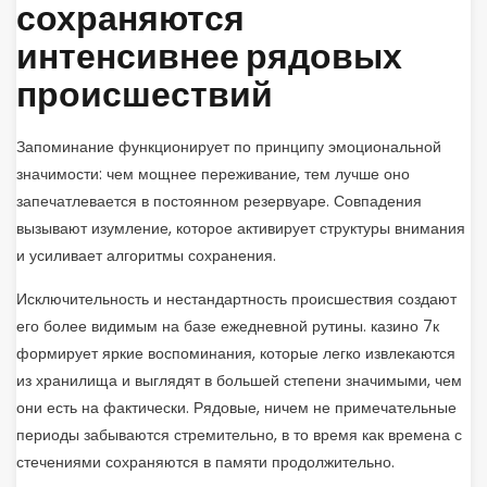
сохраняются
интенсивнее рядовых
происшествий
Запоминание функционирует по принципу эмоциональной
значимости: чем мощнее переживание, тем лучше оно
запечатлевается в постоянном резервуаре. Совпадения
вызывают изумление, которое активирует структуры внимания
и усиливает алгоритмы сохранения.
Исключительность и нестандартность происшествия создают
его более видимым на базе ежедневной рутины. казино 7к
формирует яркие воспоминания, которые легко извлекаются
из хранилища и выглядят в большей степени значимыми, чем
они есть на фактически. Рядовые, ничем не примечательные
периоды забываются стремительно, в то время как времена с
стечениями сохраняются в памяти продолжительно.