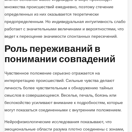
множества происшествий ежедневно, поэтому стечение
определенных из них оказывается теоретически
предопределенным. Но индивидуальная интуитивность слабо
работает с значительными величинами и вероятностями, что
ведет к переоценке значимости спонтанных пересечений.
Роль переживаний в
понимании совпадений
Чувственное положение серьезно отражается на
интерпретацию происшествий. Сильные чувства делают
личность более чувствительным к обнаружению тайных
смыслов в совершающемся. Веселье, печаль, боязнь или
беспокойство усиливают внимание к подробностям, которые
могут показаться соединенными с внутренним положением.
Нейрофизиологические исследования показывают, что
эмоциональные области разума плотно соединены с зонами,