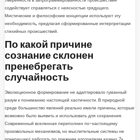
Уверенность в запрограммированности происшествий
содействует справляться с неясностью грядущего.
Мистические и философские концепции используют эту
необходимость, предлагая сформированные интерпретации
стихийных происшествий.
По какой причине
сознание склонен
пренебрегать
случайность
Эволюционное формирование не адаптировало гуманный
разум к пониманию настоящей хаотичности. В природной
среде большинство явлений реально имели причины, которые
возможно было выявить и использовать для сохранения.
Современный вселенная переполнен по-настоящему
произвольных механизмов, но мыслительные системы не
прекращают работать по прежним алгоритмам казино 7к.