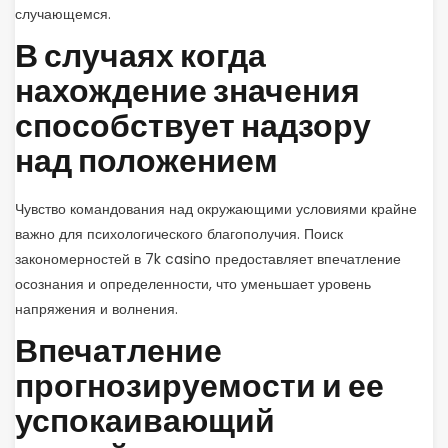
случающемся.
В случаях когда
нахождение значения
способствует надзору
над положением
Чувство командования над окружающими условиями крайне
важно для психологического благополучия. Поиск
закономерностей в 7k casino предоставляет впечатление
осознания и определенности, что уменьшает уровень
напряжения и волнения.
Впечатление
прогнозируемости и ее
успокаивающий