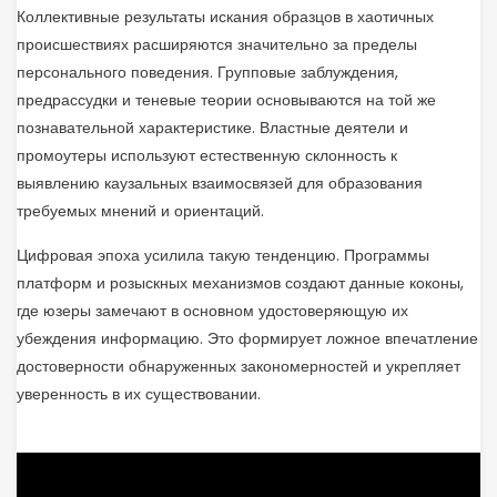
Коллективные результаты искания образцов в хаотичных
происшествиях расширяются значительно за пределы
персонального поведения. Групповые заблуждения,
предрассудки и теневые теории основываются на той же
познавательной характеристике. Властные деятели и
промоутеры используют естественную склонность к
выявлению каузальных взаимосвязей для образования
требуемых мнений и ориентаций.
Цифровая эпоха усилила такую тенденцию. Программы
платформ и розыскных механизмов создают данные коконы,
где юзеры замечают в основном удостоверяющую их
убеждения информацию. Это формирует ложное впечатление
достоверности обнаруженных закономерностей и укрепляет
уверенность в их существовании.