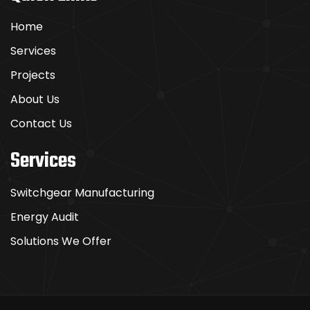
Home
Services
Projects
About Us
Contact Us
Services
Switchgear Manufacturing
Energy Audit
Solutions We Offer