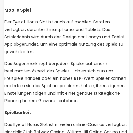
Mobile Spiel
Der Eye of Horus Slot ist auch auf mobilen Geräten
verfügbar, darunter Smartphones und Tablets. Das
Spielerlebnis wird durch das Design der Handys und Tablet-
App abgerundet, um eine optimale Nutzung des Spiels zu
gewährleisten.
Das Augenmerk liegt bei jedem Spieler auf einem
bestimmten Aspekt des Spieles – ob es sich nun um
Freispiele handelt oder ein hohes RTP-Wert. Spieler können
nachdem sie das Spiel ausprobieren haben, ihren eigenen
Einstellungen folgen und mit einer genaue strategische
Planung höhere Gewinne einfahren.
Spielbarkeit
Das Eye of Horus Slot ist in vielen online-Casinos verfügbar,
einschließlich Betway Casino, William Hill Online Casino und