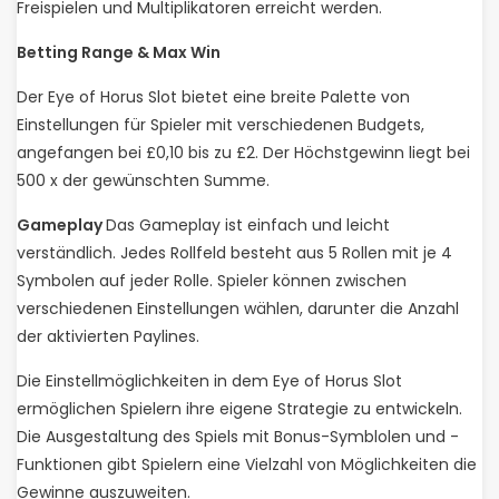
Freispielen und Multiplikatoren erreicht werden.
Betting Range & Max Win
Der Eye of Horus Slot bietet eine breite Palette von
Einstellungen für Spieler mit verschiedenen Budgets,
angefangen bei £0,10 bis zu £2. Der Höchstgewinn liegt bei
500 x der gewünschten Summe.
Gameplay
Das Gameplay ist einfach und leicht
verständlich. Jedes Rollfeld besteht aus 5 Rollen mit je 4
Symbolen auf jeder Rolle. Spieler können zwischen
verschiedenen Einstellungen wählen, darunter die Anzahl
der aktivierten Paylines.
Die Einstellmöglichkeiten in dem Eye of Horus Slot
ermöglichen Spielern ihre eigene Strategie zu entwickeln.
Die Ausgestaltung des Spiels mit Bonus-Symblolen und -
Funktionen gibt Spielern eine Vielzahl von Möglichkeiten die
Gewinne auszuweiten.