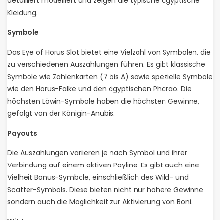
detailliert modelliert und zeigen die typische ägyptische
Kleidung.
Symbole
Das Eye of Horus Slot bietet eine Vielzahl von Symbolen, die
zu verschiedenen Auszahlungen führen. Es gibt klassische
Symbole wie Zahlenkarten (7 bis A) sowie spezielle Symbole
wie den Horus-Falke und den ägyptischen Pharao. Die
höchsten Löwin-Symbole haben die höchsten Gewinne,
gefolgt von der Königin-Anubis.
Payouts
Die Auszahlungen variieren je nach Symbol und ihrer
Verbindung auf einem aktiven Payline. Es gibt auch eine
Vielheit Bonus-Symbole, einschließlich des Wild- und
Scatter-Symbols. Diese bieten nicht nur höhere Gewinne
sondern auch die Möglichkeit zur Aktivierung von Boni.