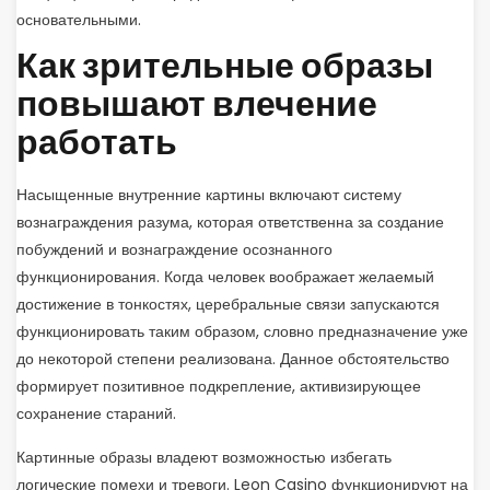
основательными.
Как зрительные образы
повышают влечение
работать
Насыщенные внутренние картины включают систему
вознаграждения разума, которая ответственна за создание
побуждений и вознаграждение осознанного
функционирования. Когда человек воображает желаемый
достижение в тонкостях, церебральные связи запускаются
функционировать таким образом, словно предназначение уже
до некоторой степени реализована. Данное обстоятельство
формирует позитивное подкрепление, активизирующее
сохранение стараний.
Картинные образы владеют возможностью избегать
логические помехи и тревоги. Leon Casino функционируют на