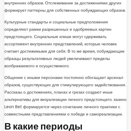
внутренних образов. Отслеживание за достижениями других
формирует паттерны для собственных побуждающих образов.
Культурные стандарты и социальные предположения
определяют рамки разрешенных и одобряемых картин
предстоящего. Социальные клише могут сдерживать
ассортимент внутренних представлений, которые человек
считает достижимыми для себя. В то же время, побуждающие
образцы результативных людей увеличивают пределы
воображаемого и осуществимого.
Общение с иными персонами постоянно обогащает арсенал
образов, существующих для стимулирующего задействования.
Рассказы о достижениях, планах и грезах создают иные
альтернативы для визуализации личного предстоящего. казино
Leon Bet формируется через сочетание личного практики с
совместными представлениями о победе и самореализации.
В какие периоды