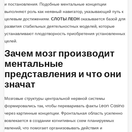
и постановления. Подобные ментальные концепции
выполняют роль как неявный навигатор, указывающий путь к
целевым достижениям.
СЛОТЫ ЛЕОН
оказывается базой для
развития стабильных деятельностных моделей, которые
устанавливают плодотворность приобретения установленных
целей.
Зачем мозг производит
ментальные
представления и что они
значат
Мозговые структуры центральной нервной системы
формировались так, чтобы переваривать факты Leon Casino
через картинные концепции. Фронтальная область усиленно
вовлекается в создании когнитивных схем планируемых
явлений, что помогает организовывать действия и