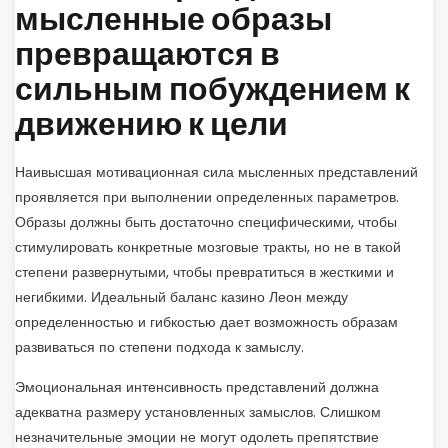
мысленные образы
превращаются в
сильным побуждением к
движению к цели
Наивысшая мотивационная сила мысленных представлений
проявляется при выполнении определенных параметров.
Образы должны быть достаточно специфическими, чтобы
стимулировать конкретные мозговые тракты, но не в такой
степени развернутыми, чтобы превратиться в жесткими и
негибкими. Идеальный баланс казино Леон между
определенностью и гибкостью дает возможность образам
развиваться по степени подхода к замыслу.
Эмоциональная интенсивность представлений должна
адекватна размеру установленных замыслов. Слишком
незначительные эмоции не могут одолеть препятствие