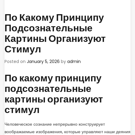
По Какому Принципу
Подсознательные
Картины Организуют
Стимул
Posted on
January 5, 2026
by
admin
По какому принципу
подсознательные
картины организуют
стимул
Человеческое сознание непрерывно конструирует
воображаемые изображения, которые управляют наши деяния