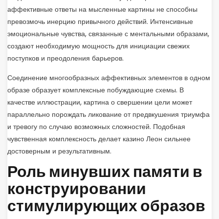
аффективные ответы на мысленные картины не способны
превозмочь инерцию привычного действий. Интенсивные
эмоциональные чувства, связанные с ментальными образами,
создают необходимую мощность для инициации свежих
поступков и преодоления барьеров.
Соединение многообразных аффективных элементов в одном
образе образует комплексные побуждающие схемы. В
качестве иллюстрации, картина о свершении цели может
параллельно порождать ликование от предвкушения триумфа
и тревогу по случаю возможных сложностей. Подобная
чувственная комплексность делает казино Леон сильнее
достоверным и результативным.
Роль минувших памяти в
конструировании
стимулирующих образов