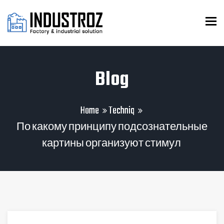
To
Blog
Home
Techniq
По какому принципу подсознательные
картины организуют стимул