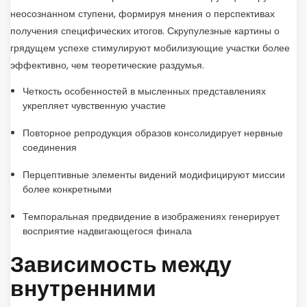
неосознанном ступени, формируя мнения о перспективах
получения специфических итогов. Скрупулезные картины о
грядущем успехе стимулируют мобилизующие участки более
эффективно, чем теоретические раздумья.
Четкость особенностей в мысленных представлениях
укрепляет чувственную участие
Повторное репродукция образов консолидирует нервные
соединения
Перцептивные элементы видений модифицируют миссии
более конкретными
Темпоральная предвидение в изображениях генерирует
восприятие надвигающегося финала
Зависимость между
внутренними