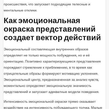
происшествия, что запускает подходящие телесные и
ментальные отклики.
Как эмоциональная
окраска представлений
создает вектор действий
Эмоциональный составляющая внутренних образов
определяет не только мощность побуждения, но и её
ориентацию. Позитивно характеризующиеся представления
порождают стремление к приближению, в то время как
отрицательные образы формируют мотивацию уклонения.
Эмоциональный центр, предназначенная за анализ чувств,
моментально определяет эмоциональную значимость
представлений и запускает адекватные модели поведения.
Интенсивность эмоциональной окраски прямо оказывает
воздействие на интенсивность побуждающего толчка. Малые