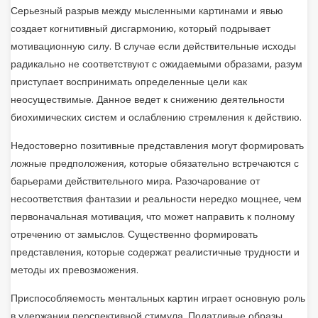
Серьезный разрыв между мысленными картинами и явью
создает когнитивный дисгармонию, который подрывает
мотивационную силу. В случае если действительные исходы
радикально не соответствуют с ожидаемыми образами, разум
приступает воспринимать определенные цели как
неосуществимые. Данное ведет к снижению деятельности
биохимических систем и ослаблению стремления к действию.
Недостоверно позитивные представления могут формировать
ложные предположения, которые обязательно встречаются с
барьерами действительного мира. Разочарование от
несоответствия фантазии и реальности нередко мощнее, чем
первоначальная мотивация, что может направить к полному
отречению от замыслов. Существенно формировать
представления, которые содержат реалистичные трудности и
методы их превозможения.
Приспособляемость ментальных картин играет основную роль
в удержании перспективной стимула. Податливые образы,