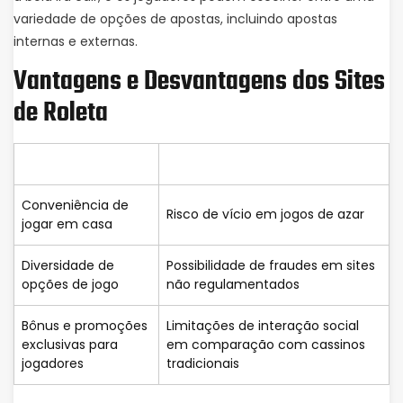
variedade de opções de apostas, incluindo apostas
internas e externas.
Vantagens e Desvantagens dos Sites
de Roleta
Vantagens
Desvantagens
Conveniência de
Risco de vício em jogos de azar
jogar em casa
Diversidade de
Possibilidade de fraudes em sites
opções de jogo
não regulamentados
Bônus e promoções
Limitações de interação social
exclusivas para
em comparação com cassinos
jogadores
tradicionais