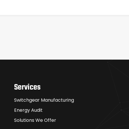
Services
Switchgear Manufacturing
Energy Audit
Solutions We Offer