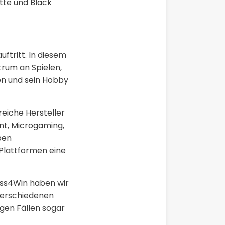
ette und Black
ftritt. In diesem
rum an Spielen,
en und sein Hobby
reiche Hersteller
nt, Microgaming,
ben
 Plattformen eine
iss4Win haben wir
verschiedenen
igen Fällen sogar