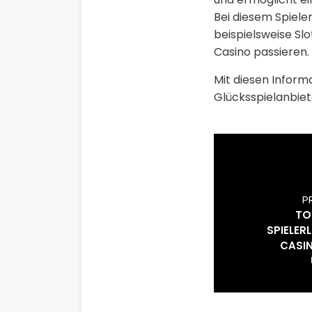
Bei diesem Spieler
beispielsweise Sl
Casino passieren.
Mit diesen Inform
Glücksspielanbiet
P
TO
SPIELER
CASI