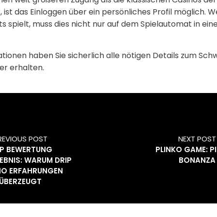
, ist das Einloggen über ein persönliches Profil möglich.
ots spielt, muss dies nicht nur auf dem Spielautomat in e
ationen haben Sie sicherlich alle nötigen Details zum Sch
er erhalten.
REVIOUS POST
NEXT POST
P BEWERTUNG
PLINKO GAME: P
LEBNIS: WARUM DRIP
BONANZA
NO ERFAHRUNGEN
ÜBERZEUGT