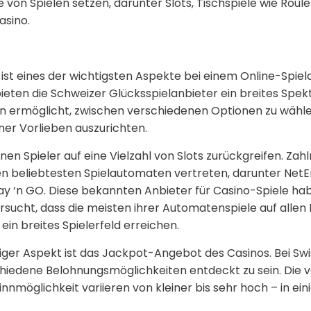
e von Spielen setzen, darunter Slots, Tischspiele wie Roul
asino.
ist eines der wichtigsten Aspekte bei einem Online-Spielau
en die Schweizer Glücksspielanbieter ein breites Spekt
n ermöglicht, zwischen verschiedenen Optionen zu wähl
er Vorlieben auszurichten.
en Spieler auf eine Vielzahl von Slots zurückgreifen. Zahl
ren beliebtesten Spielautomaten vertreten, darunter NetE
y ‘n GO. Diese bekannten Anbieter für Casino-Spiele ha
ersucht, dass die meisten ihrer Automatenspiele auf allen
ein breites Spielerfeld erreichen.
tiger Aspekt ist das Jackpot-Angebot des Casinos. Bei Sw
hiedene Belohnungsmöglichkeiten entdeckt zu sein. Die 
nnmöglichkeit variieren von kleiner bis sehr hoch – in ein