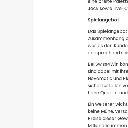
eine breite Palett
Jack sowie Live-C
Spielangebot
Das Spielangebot 
Zusammenhang biet
was es den Kunde
entsprechend sein
Bei Swiss4Win könn
sind dabei mit ih
Novomatic und Pla
sicherzustellen v
hohe Qualität und 
Ein weiterer wich
keine Mühe, versc
Preise dieser Gewi
Millionensummen.