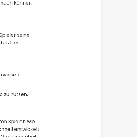
Danach können
Spieler seine
stützten
erwiesen.
o zu nutzen.
ren Spielen wie
chnell entwickelt
r Vergangenheit.