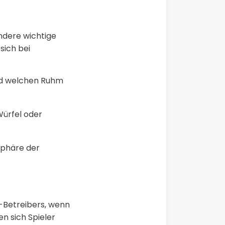
andere wichtige
sich bei
und welchen Ruhm
Würfel oder
sphäre der
-Betreibers, wenn
n sich Spieler