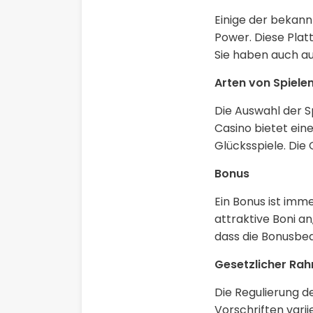
Einige der bekann
Power. Diese Platt
Sie haben auch au
Arten von Spiele
Die Auswahl der S
Casino bietet eine 
Glücksspiele. Die 
Bonus
Ein Bonus ist imme
attraktive Boni a
dass die Bonusbed
Gesetzlicher Ra
Die Regulierung d
Vorschriften vari