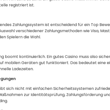
lle registriert ist.
erendes Zahlungssystem ist entscheidend für ein Top Bew
e Auswahl verschiedener Zahlungsmethoden wie Visa, Mast
den Spielern die Wahl.
 boomt kontinuierlich. Ein gutes Casino muss also sicher
auf mobilen Geräten gut funktioniert. Das bedeutet eine 
hnelle Ladezeiten.
legungen
gibt sich nicht mit einfachen Sicherheitssystemen zufriede
 Maßnahmen zur Identitätsprüfung, Zahlungsförderung un
ding.