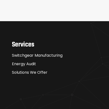
Services
Switchgear Manufacturing
Energy Audit
Solutions We Offer