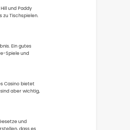
Hill und Paddy
s zu Tischspielen.
nis. Ein gutes
ive-Spiele und
es Casino bietet
sind aber wichtig,
 Gesetze und
stellen, dass es