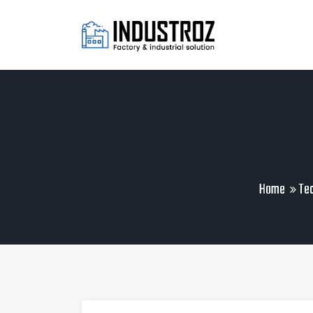
Home
Te