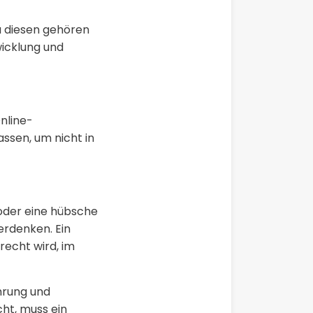
u diesen gehören
wicklung und
nline-
assen, um nicht in
 oder eine hübsche
erdenken. Ein
recht wird, im
ahrung und
ht, muss ein