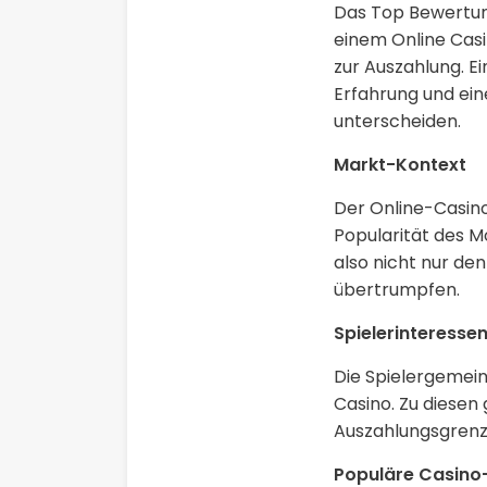
Das Top Bewertung 
einem Online Casin
zur Auszahlung. E
Erfahrung und eine
unterscheiden.
Markt-Kontext
Der Online-Casin
Popularität des M
also nicht nur de
übertrumpfen.
Spielerinteresse
Die Spielergemei
Casino. Zu diesen
Auszahlungsgrenze
Populäre Casino