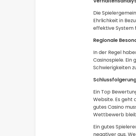
Verhaltensanaly
Die Spielergemein
Ehrlichkeit in Be
effektive System 
Regionale Beson
In der Regel habe
Casinospiele. Ein 
Schwierigkeiten z
Schlussfolgerun
Ein Top Bewertung
Website. Es geht 
gutes Casino muss 
Wettbewerb bleibt
Ein gutes Spieler
negativer aus. We