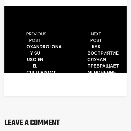
PREVIOUS
NEXT
POST
POST
OXANDROLONA
КАК
Y SU
ВОСПРИЯТИЕ
USO EN
СЛУЧАЯ
EL
ПРЕВРАЩАЕТ
CULTURISMO:
МГНОВЕНИЕ
ESTEROIDES
ОСОБЕННЫМ
ORALES
Y
PÉPTIDOS
LEAVE A COMMENT