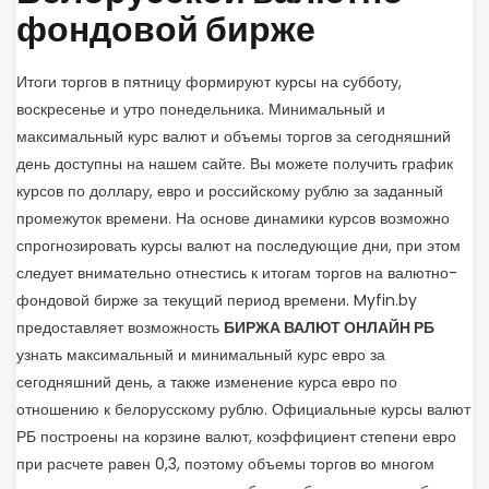
фондовой бирже
Итоги торгов в пятницу формируют курсы на субботу,
воскресенье и утро понедельника. Минимальный и
максимальный курс валют и объемы торгов за сегодняшний
день доступны на нашем сайте. Вы можете получить график
курсов по доллару, евро и российскому рублю за заданный
промежуток времени. На основе динамики курсов возможно
спрогнозировать курсы валют на последующие дни, при этом
следует внимательно отнестись к итогам торгов на валютно-
фондовой бирже за текущий период времени. Myfin.by
предоставляет возможность
БИРЖА ВАЛЮТ ОНЛАЙН РБ
узнать максимальный и минимальный курс евро за
сегодняшний день, а также изменение курса евро по
отношению к белорусскому рублю. Официальные курсы валют
РБ построены на корзине валют, коэффициент степени евро
при расчете равен 0,3, поэтому объемы торгов во многом