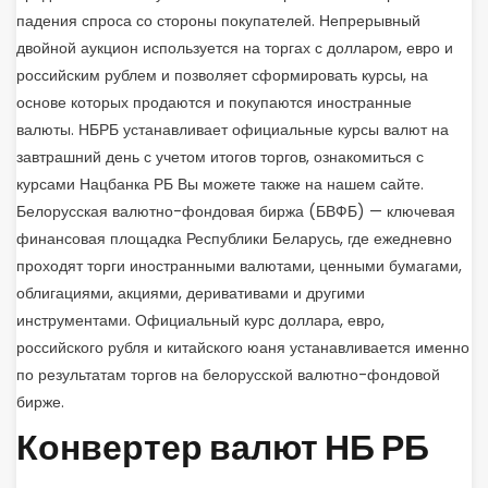
падения спроса со стороны покупателей. Непрерывный
двойной аукцион используется на торгах с долларом, евро и
российским рублем и позволяет сформировать курсы, на
основе которых продаются и покупаются иностранные
валюты. НБРБ устанавливает официальные курсы валют на
завтрашний день с учетом итогов торгов, ознакомиться с
курсами Нацбанка РБ Вы можете также на нашем сайте.
Белорусская валютно-фондовая биржа (БВФБ) — ключевая
финансовая площадка Республики Беларусь, где ежедневно
проходят торги иностранными валютами, ценными бумагами,
облигациями, акциями, деривативами и другими
инструментами. Официальный курс доллара, евро,
российского рубля и китайского юаня устанавливается именно
по результатам торгов на белорусской валютно-фондовой
бирже.
Конвертер валют НБ РБ