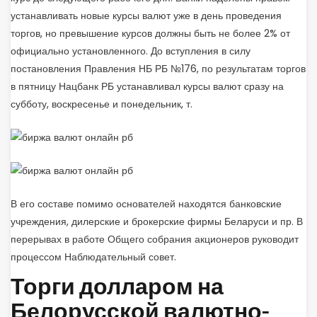
устанавливать новые курсы валют уже в день проведения
торгов, но превышение курсов должны быть не более 2% от
официально установленного. До вступления в силу
постановления Правления НБ РБ №176, по результатам торгов
в пятницу Нацбанк РБ устанавливал курсы валют сразу на
субботу, воскресенье и понедельник, т.
В его составе помимо основателей находятся банковские
учреждения, дилерские и брокерские фирмы Беларуси и пр. В
перерывах в работе Общего собрания акционеров руководит
процессом Наблюдательный совет.
Торги долларом на
Белорусской валютно-