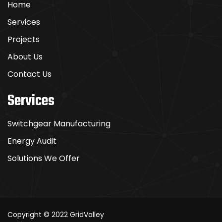
Home
Services
Projects
About Us
Contact Us
Services
Switchgear Manufacturing
Energy Audit
Solutions We Offer
Copyright © 2022
GridValley