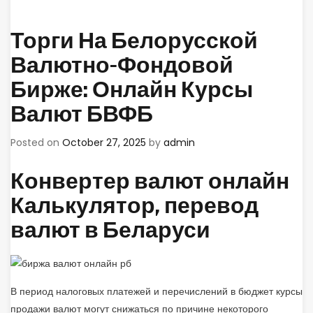
Торги На Белорусской
Валютно-Фондовой
Бирже: Онлайн Курсы
Валют БВФБ
Posted on
October 27, 2025
by
admin
Конвертер валют онлайн
Калькулятор, перевод
валют в Беларуси
В период налоговых платежей и перечислений в бюджет курсы
продажи валют могут снижаться по причине некоторого