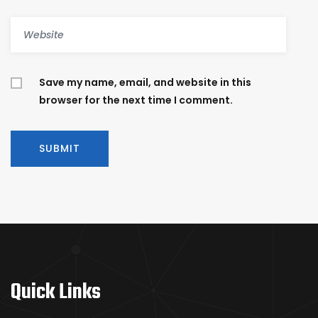
Save my name, email, and website in this
browser for the next time I comment.
Quick Links