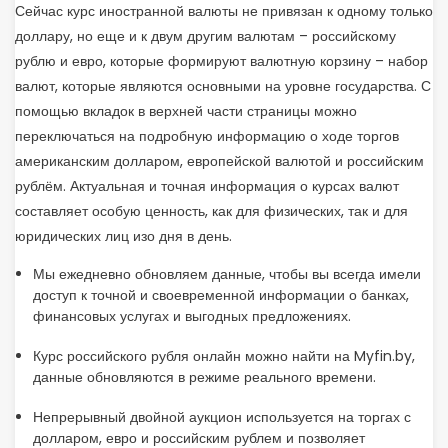
Сейчас курс иностранной валюты не привязан к одному только
доллару, но еще и к двум другим валютам – российскому
рублю и евро, которые формируют валютную корзину – набор
валют, которые являются основными на уровне государства. С
помощью вкладок в верхней части страницы можно
переключаться на подробную информацию о ходе торгов
американским долларом, европейской валютой и российским
рублём. Актуальная и точная информация о курсах валют
составляет особую ценность, как для физических, так и для
юридических лиц изо дня в день.
Мы ежедневно обновляем данные, чтобы вы всегда имели
доступ к точной и своевременной информации о банках,
финансовых услугах и выгодных предложениях.
Курс российского рубля онлайн можно найти на Myfin.by,
данные обновляются в режиме реального времени.
Непрерывный двойной аукцион используется на торгах с
долларом, евро и российским рублем и позволяет