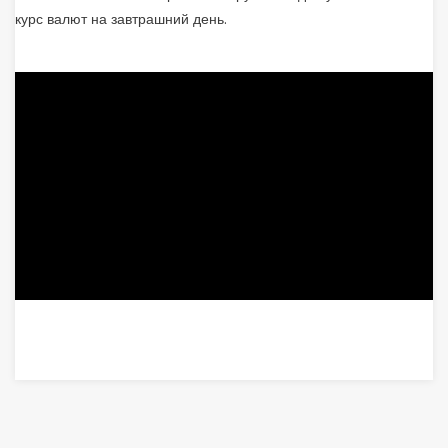
курс валют на завтрашний день.