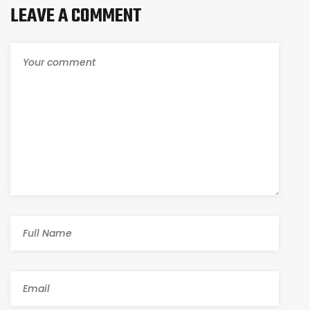
LEAVE A COMMENT