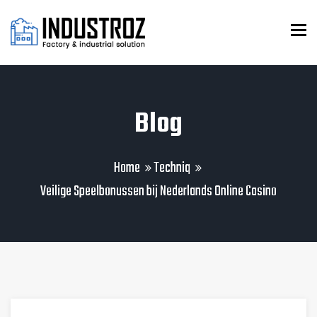
To
Blog
Home
Techniq
Veilige Speelbonussen bij Nederlands Online Casino