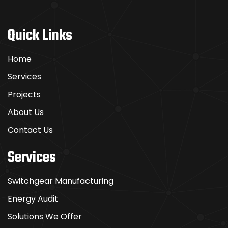
Quick Links
Home
Services
Projects
About Us
Contact Us
Services
Switchgear Manufacturing
Energy Audit
Solutions We Offer