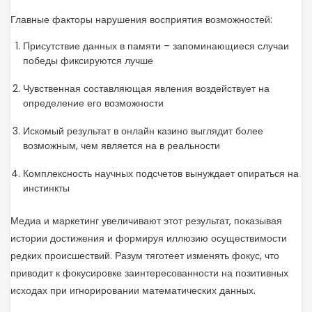
Главные факторы нарушения восприятия возможностей:
Присутствие данных в памяти – запоминающиеся случаи
победы фиксируются лучше
Чувственная составляющая явления воздействует на
определение его возможности
Искомый результат в онлайн казино выглядит более
возможным, чем является на в реальности
Комплексность научных подсчетов вынуждает опираться на
инстинкты
Медиа и маркетинг увеличивают этот результат, показывая
истории достижения и формируя иллюзию осуществимости
редких происшествий. Разум тяготеет изменять фокус, что
приводит к фокусировке заинтересованности на позитивных
исходах при игнорировании математических данных.