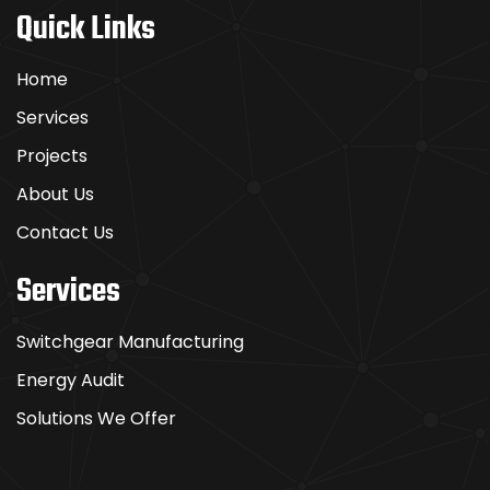
Quick Links
Home
Services
Projects
About Us
Contact Us
Services
Switchgear Manufacturing
Energy Audit
Solutions We Offer