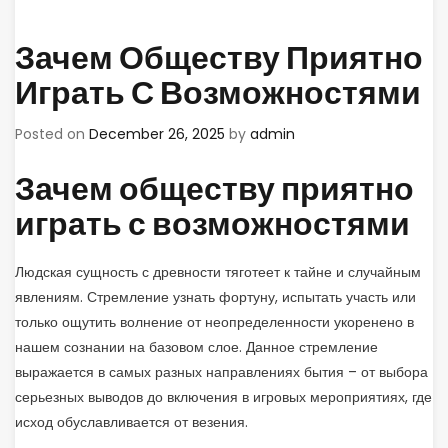
Зачем Обществу Приятно
Играть С Возможностями
Posted on
December 26, 2025
by
admin
Зачем обществу приятно
играть с возможностями
Людская сущность с древности тяготеет к тайне и случайным
явлениям. Стремление узнать фортуну, испытать участь или
только ощутить волнение от неопределенности укоренено в
нашем сознании на базовом слое. Данное стремление
выражается в самых разных направлениях бытия – от выбора
серьезных выводов до включения в игровых мероприятиях, где
исход обуславливается от везения.