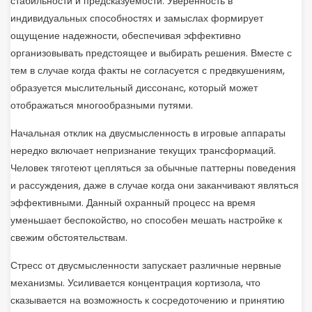
стабильности и предсказуемости. Уверенность в
индивидуальных способностях и замыслах формирует
ощущение надежности, обеспечивая эффективно
организовывать предстоящее и выбирать решения. Вместе с
тем в случае когда факты не согласуется с предвкушениям,
образуется мыслительный диссонанс, который может
отображаться многообразными путями.
Начальная отклик на двусмысленность в игровые аппараты
нередко включает непризнание текущих трансформаций.
Человек тяготеют цепляться за обычные паттерны поведения
и рассуждения, даже в случае когда они заканчивают являться
эффективными. Данный охранный процесс на время
уменьшает беспокойство, но способен мешать настройке к
свежим обстоятельствам.
Стресс от двусмысленности запускает различные нервные
механизмы. Усиливается концентрация кортизола, что
сказывается на возможность к сосредоточению и принятию