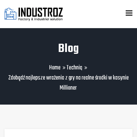
To
Blog
Home
Techniq
Zdobądź najlepsze wrażenia z gry na realne środki w kasynie
Millioner