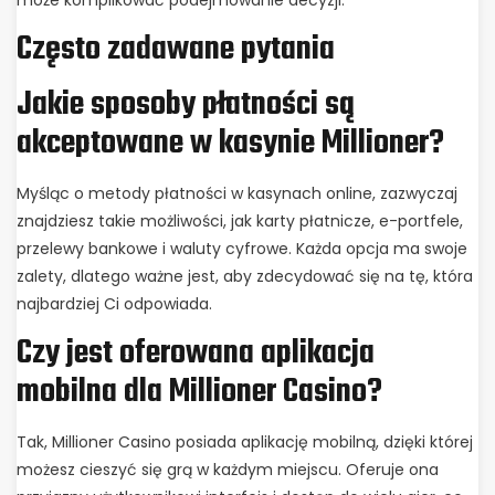
może komplikować podejmowanie decyzji.
Często zadawane pytania
Jakie sposoby płatności są
akceptowane w kasynie Millioner?
Myśląc o metody płatności w kasynach online, zazwyczaj
znajdziesz takie możliwości, jak karty płatnicze, e-portfele,
przelewy bankowe i waluty cyfrowe. Każda opcja ma swoje
zalety, dlatego ważne jest, aby zdecydować się na tę, która
najbardziej Ci odpowiada.
Czy jest oferowana aplikacja
mobilna dla Millioner Casino?
Tak, Millioner Casino posiada aplikację mobilną, dzięki której
możesz cieszyć się grą w każdym miejscu. Oferuje ona