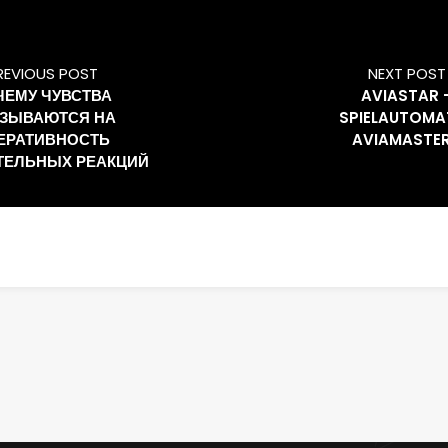
REVIOUS POST
NEXT POST
ЧЕМУ ЧУВСТВА
AVIASTAR 
ЗЫВАЮТСЯ НА
SPIELAUTOMA
ЕРАТИВНОСТЬ
AVIAMASTE
ЕЛЬНЫХ РЕАКЦИЙ