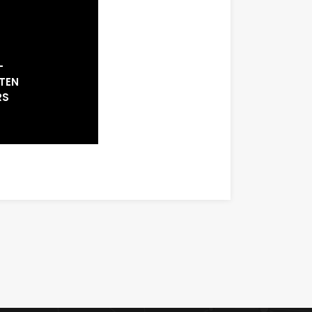
–
TEN
RS