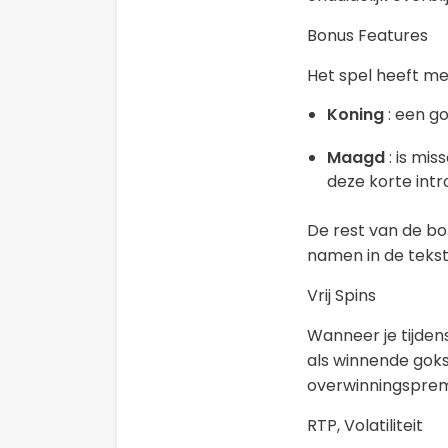
Bonus Features
Het spel heeft m
Koning
: een g
Maagd
: is mi
deze korte intr
De rest van de bon
namen in de tekst
Vrij Spins
Wanneer je tijden
als winnende goks
overwinningsprem
RTP, Volatiliteit