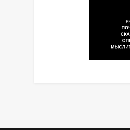
P
ПО
СКА
ОП
МЫСЛИТ