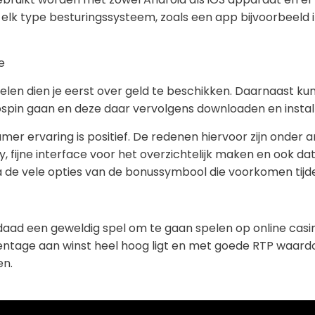
elk type besturingssysteem, zoals een app bijvoorbeeld i
e
elen dien je eerst over geld te beschikken. Daarnaast kun
spin gaan en deze daar vervolgens downloaden en instal
er ervaring is positief. De redenen hiervoor zijn onder 
 fijne interface voor het overzichtelijk maken en ook dat 
a de vele opties van de bonussymbool die voorkomen tijd
daad een geweldig spel om te gaan spelen op online casin
tage aan winst heel hoog ligt en met goede RTP waardoor
en.