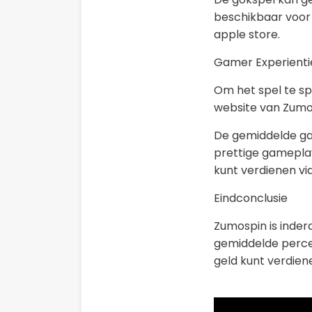
beschikbaar voor 
apple store.
Gamer Experienti
Om het spel te sp
website van Zumo
De gemiddelde gam
prettige gameplay,
kunt verdienen vi
Eindconclusie
Zumospin is inder
gemiddelde percen
geld kunt verdien