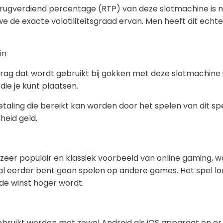
rugverdiend percentage (RTP) van deze slotmachine is n
 de exacte volatiliteitsgraad ervan. Men heeft dit echte
in
g dat wordt gebruikt bij gokken met deze slotmachine is 
die je kunt plaatsen.
taling die bereikt kan worden door het spelen van dit spe
heid geld.
n zeer populair en klassiek voorbeeld van online gaming, w
je al eerder bent gaan spelen op andere games. Het spel l
 de winst hoger wordt.
bruikt worden met zowel Android als iOS apparaat en er z