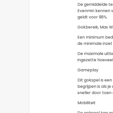
De gemiddelde te
Evenmin kennen we
geldt voor 98%.
Gokbereik, Max W
Een minimum bedra
de minimale inzet 
De maximale uitbe
ingezette hoeveel
Gameplay
Dit gokspel is ee
begrijpen is als 
sneller door toen
Mobiliteit
De gokspel kan ge