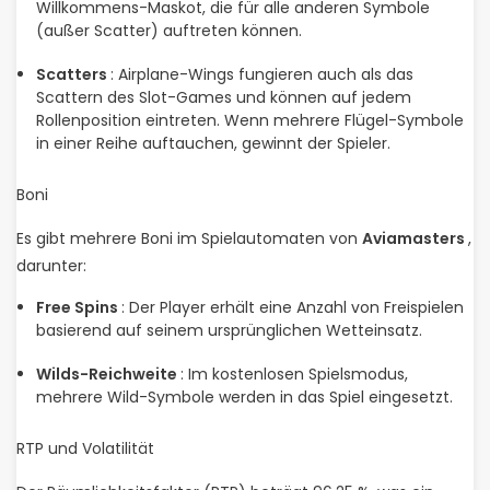
Willkommens-Maskot, die für alle anderen Symbole
(außer Scatter) auftreten können.
Scatters
: Airplane-Wings fungieren auch als das
Scattern des Slot-Games und können auf jedem
Rollenposition eintreten. Wenn mehrere Flügel-Symbole
in einer Reihe auftauchen, gewinnt der Spieler.
Boni
Es gibt mehrere Boni im Spielautomaten von
Aviamasters
,
darunter:
Free Spins
: Der Player erhält eine Anzahl von Freispielen
basierend auf seinem ursprünglichen Wetteinsatz.
Wilds-Reichweite
: Im kostenlosen Spielsmodus,
mehrere Wild-Symbole werden in das Spiel eingesetzt.
RTP und Volatilität