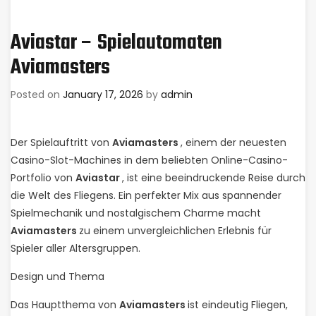
Aviastar – Spielautomaten
Aviamasters
Posted on
January 17, 2026
by
admin
Der Spielauftritt von
Aviamasters
, einem der neuesten
Casino-Slot-Machines in dem beliebten Online-Casino-
Portfolio von
Aviastar
, ist eine beeindruckende Reise durch
die Welt des Fliegens. Ein perfekter Mix aus spannender
Spielmechanik und nostalgischem Charme macht
Aviamasters
zu einem unvergleichlichen Erlebnis für
Spieler aller Altersgruppen.
Design und Thema
Das Hauptthema von
Aviamasters
ist eindeutig Fliegen,