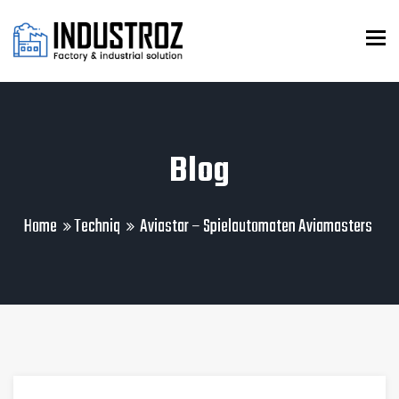
To
Blog
Home
Techniq
Aviastar – Spielautomaten Aviamasters