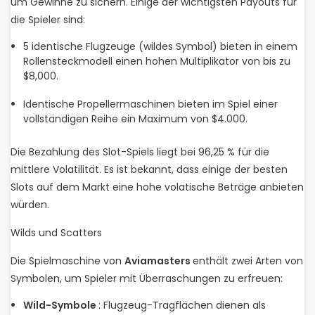
um Gewinne zu sichern. Einige der wichtigsten Payouts für
die Spieler sind:
5 identische Flugzeuge (wildes Symbol) bieten in einem
Rollensteckmodell einen hohen Multiplikator von bis zu
$8,000.
Identische Propellermaschinen bieten im Spiel einer
vollständigen Reihe ein Maximum von $4.000.
Die Bezahlung des Slot-Spiels liegt bei 96,25 % für die
mittlere Volatilität. Es ist bekannt, dass einige der besten
Slots auf dem Markt eine hohe volatische Beträge anbieten
würden.
Wilds und Scatters
Die Spielmaschine von
Aviamasters
enthält zwei Arten von
Symbolen, um Spieler mit Überraschungen zu erfreuen:
Wild-Symbole
: Flugzeug-Tragflächen dienen als