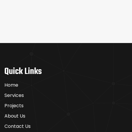
Quick Links
Home
Services
Projects
About Us
Contact Us