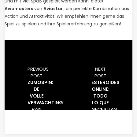
und mit viel Spaß gespielt werden kann, bietet
Aviamasters
von
Aviastar
, die perfekte Kombination aus
Action und Attraktivität. Wir empfehlen Ihnen gerne das
Spiel zu spielen und Ihre Spielererfahrung zu genießen!
PREVIOUS
NEXT
POST
POST
ZUMOSPIN:
ESTEROIDES
DE
ONLINE:
VOLLE
TODO
VERWACHTING
LO QUE
VAN
NECESITAS
GOKKEN
SABER
IN
NEDERLAND