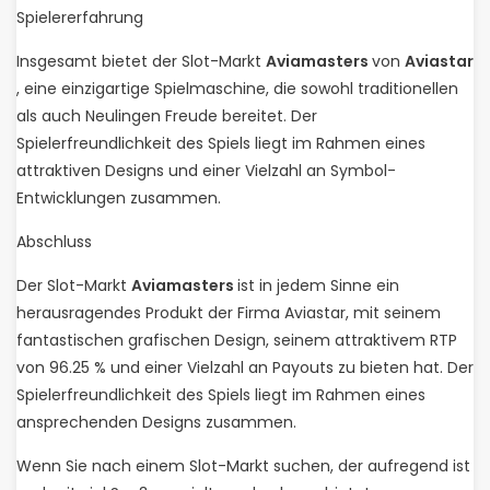
Spielererfahrung
Insgesamt bietet der Slot-Markt
Aviamasters
von
Aviastar
, eine einzigartige Spielmaschine, die sowohl traditionellen
als auch Neulingen Freude bereitet. Der
Spielerfreundlichkeit des Spiels liegt im Rahmen eines
attraktiven Designs und einer Vielzahl an Symbol-
Entwicklungen zusammen.
Abschluss
Der Slot-Markt
Aviamasters
ist in jedem Sinne ein
herausragendes Produkt der Firma Aviastar, mit seinem
fantastischen grafischen Design, seinem attraktivem RTP
von 96.25 % und einer Vielzahl an Payouts zu bieten hat. Der
Spielerfreundlichkeit des Spiels liegt im Rahmen eines
ansprechenden Designs zusammen.
Wenn Sie nach einem Slot-Markt suchen, der aufregend ist