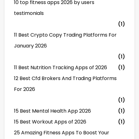
10 top fitness apps 2026 by users
testimonials
(1)
11 Best Crypto Copy Trading Platforms For
January 2026
(1)
11 Best Nutrition Tracking Apps of 2026
(1)
12 Best Cfd Brokers And Trading Platforms
For 2026
(1)
15 Best Mental Health App 2026
(1)
15 Best Workout Apps of 2026
(1)
25 Amazing Fitness Apps To Boost Your