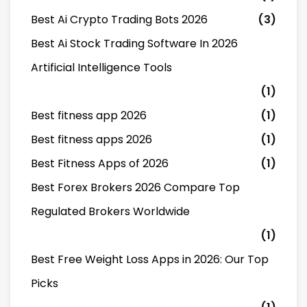
Best Ai Crypto Trading Bots 2026
(3)
Best Ai Stock Trading Software In 2026
Artificial Intelligence Tools
(1)
Best fitness app 2026
(1)
Best fitness apps 2026
(1)
Best Fitness Apps of 2026
(1)
Best Forex Brokers 2026 Compare Top
Regulated Brokers Worldwide
(1)
Best Free Weight Loss Apps in 2026: Our Top
Picks