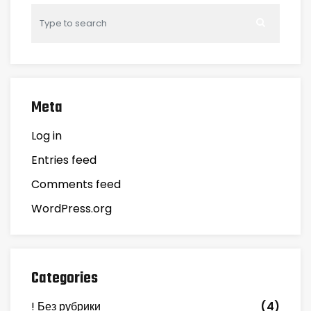
Meta
Log in
Entries feed
Comments feed
WordPress.org
Categories
! Без рубрики
(4)