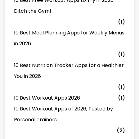
10 Best Free Workout Apps to Try in 2026
Ditch the Gym!
(1)
10 Best Meal Planning Apps for Weekly Menus
in 2026
(1)
10 Best Nutrition Tracker Apps for a Healthier
You in 2026
(1)
10 Best Workout Apps 2026
(1)
10 Best Workout Apps of 2026, Tested by
Personal Trainers
(2)