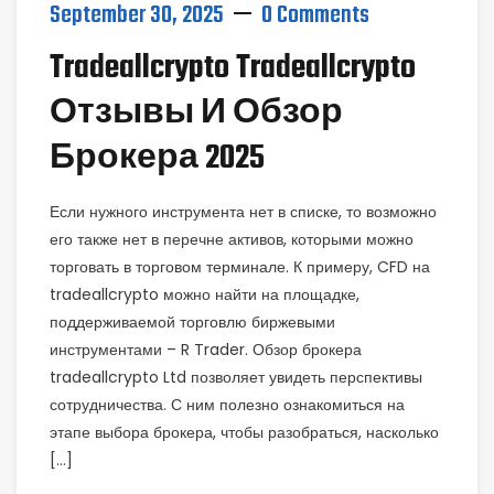
September 30, 2025
0 Comments
Tradeallcrypto Tradeallcrypto
Отзывы И Обзор
Брокера 2025
Если нужного инструмента нет в списке, то возможно
его также нет в перечне активов, которыми можно
торговать в торговом терминале. К примеру, CFD на
tradeallcrypto можно найти на площадке,
поддерживаемой торговлю биржевыми
инструментами – R Trader. Обзор брокера
tradeallcrypto Ltd позволяет увидеть перспективы
сотрудничества. С ним полезно ознакомиться на
этапе выбора брокера, чтобы разобраться, насколько
[…]