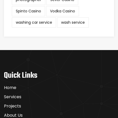
Spinto Casino
Vodka Casino
washing car service
wash service
Quick Links
Home
Services
Projects
About Us