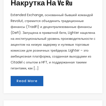
Накрутка На Vc Ru
Extended Exchange, основанный бывшей командой
Revolut, стремится объединить традиционные
финансы (TradFi) и децентрализованные финансы
(DeFi). Запущена в приватной бете, Lighter нацелена
на институциональный уровень производительности с
акцентом на низкую задержку и нулевые торговые
комиссии для розничных трейдеров. Lighter – это
амбициозная платформа, созданная выходцами из
Citadel с опытом в HFT, и поддержанная такими
гигантами, как […]
Read More