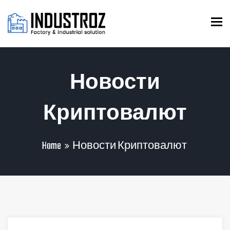
To
Новости
Криптовалют
Home
Новости Криптовалют