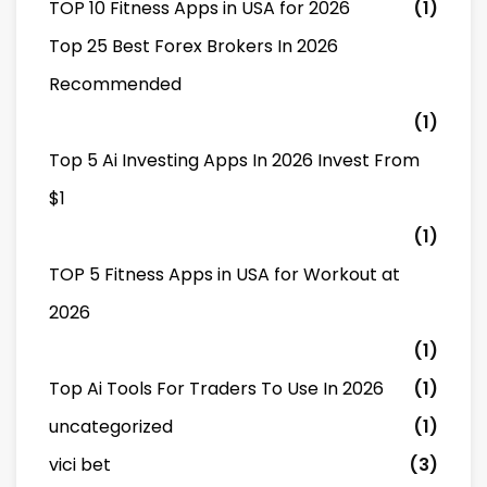
TOP 10 Fitness Apps in USA for 2026
(1)
Top 25 Best Forex Brokers In 2026
Recommended
(1)
Top 5 Ai Investing Apps In 2026 Invest From
$1
(1)
TOP 5 Fitness Apps in USA for Workout at
2026
(1)
Top Ai Tools For Traders To Use In 2026
(1)
uncategorized
(1)
vici bet
(3)