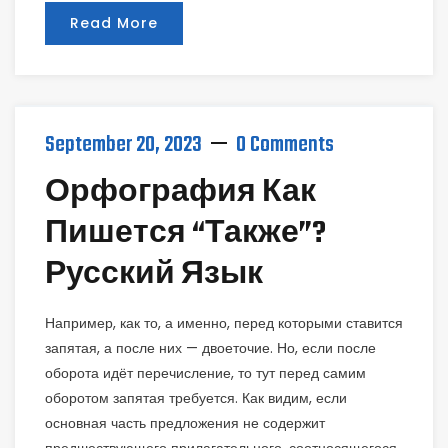
Read More
September 20, 2023
0 Comments
Орфография Как
Пишется “также”?
Русский Язык
Например, как то, а именно, перед которыми ставится
запятая, а после них — двоеточие. Но, если после
оборота идёт перечисление, то тут перед самим
оборотом запятая требуется. Как видим, если
основная часть предложения не содержит