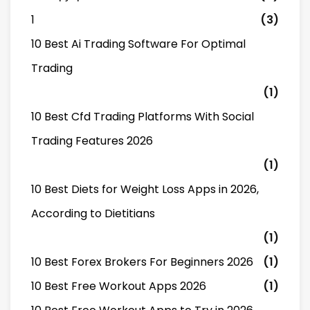
1
(3)
10 Best Ai Trading Software For Optimal
Trading
(1)
10 Best Cfd Trading Platforms With Social
Trading Features 2026
(1)
10 Best Diets for Weight Loss Apps in 2026,
According to Dietitians
(1)
10 Best Forex Brokers For Beginners 2026
(1)
10 Best Free Workout Apps 2026
(1)