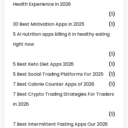
Health Experience in 2026
(1)
30 Best Motivation Apps In 2025
(1)
5 AI nutrition apps killing it in healthy eating
right now
(1)
5 Best Keto Diet Apps 2026
(1)
5 Best Social Trading Platforms For 2025
(1)
7 Best Calorie Counter Apps of 2026
(1)
7 Best Crypto Trading Strategies For Traders
In 2026
(1)
7 Best Intermittent Fasting Apps Our 2026